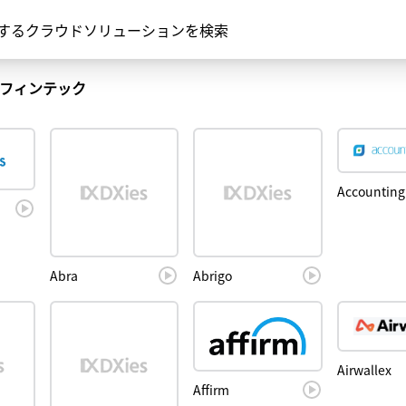
Xするクラウドソリューションを検索
フィンテック
Accounting
Abra
Abrigo
Airwallex
Affirm