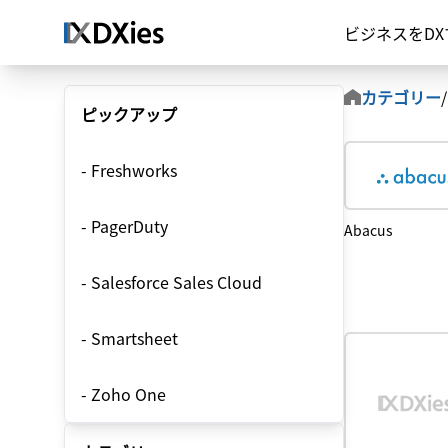
ビジネスをD
カテゴリー
/
ピックアップ
-
Freshworks
-
PagerDuty
Abacus
-
Salesforce Sales Cloud
-
Smartsheet
-
Zoho One