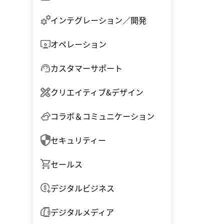
インテグレーション／開発
オペレーション
カスタマーサポート
クリエイティブ&デザイン
コラボ＆コミュニケーション
セキュリティー
セールス
デジタルビジネス
デジタルメディア