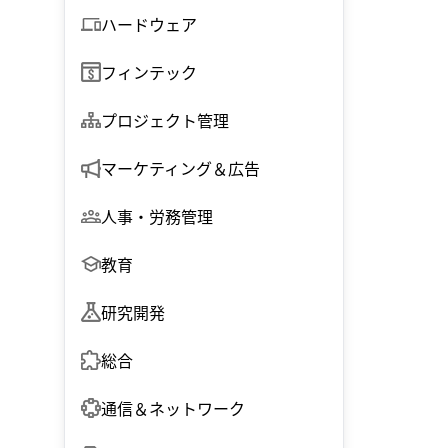
ハードウェア
フィンテック
プロジェクト管理
マーケティング＆広告
人事・労務管理
教育
研究開発
総合
通信＆ネットワーク