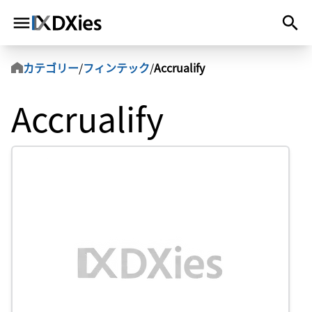
カテゴリー
/
フィンテック
/
Accrualify
Accrualify