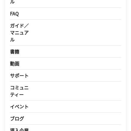
ル
FAQ
ガイド／
マニュア
ル
書籍
動画
サポート
コミュニ
ティー
イベント
ブログ
導入企業