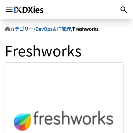
カテゴリー
/
DevOps＆IT管理
/
Freshworks
Freshworks