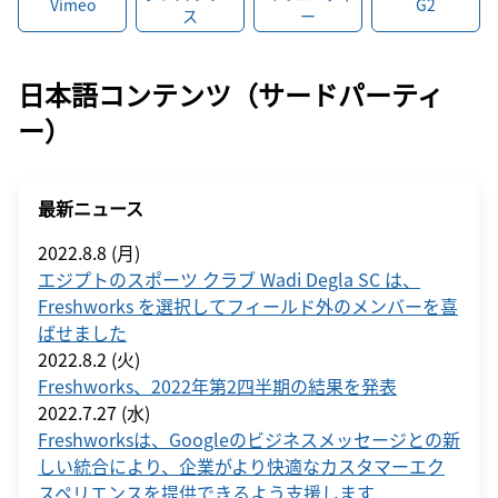
Vimeo
G2
ス
ー
日本語コンテンツ（サードパーティ
ー）
最新ニュース
2022.8.8 (月)
エジプトのスポーツ クラブ Wadi Degla SC は、
Freshworks を選択してフィールド外のメンバーを喜
ばせました
2022.8.2 (火)
Freshworks、2022年第2四半期の結果を発表
2022.7.27 (水)
Freshworksは、Googleのビジネスメッセージとの新
しい統合により、企業がより快適なカスタマーエク
スペリエンスを提供できるよう支援します